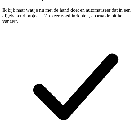
Ik kijk naar wat je nu met de hand doet en automatiseer dat in een
afgebakend project. Eén keer goed inrichten, daarna draait het
vanzelf.