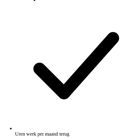
Uren werk per maand terug