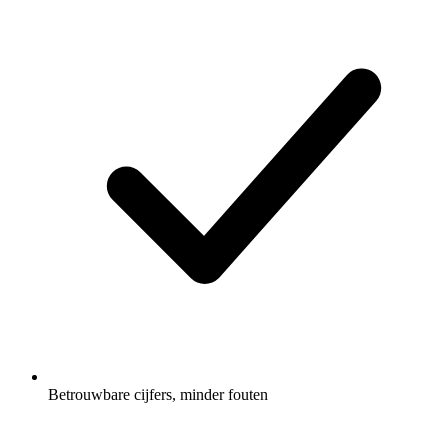
Betrouwbare cijfers, minder fouten