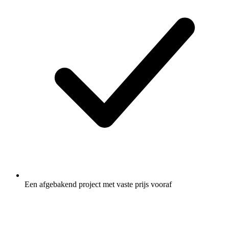
Een afgebakend project met vaste prijs vooraf