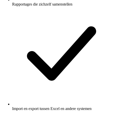
Rapportages die zichzelf samenstellen
Import en export tussen Excel en andere systemen