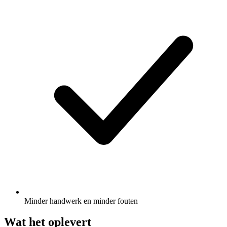
Minder handwerk en minder fouten
Wat het oplevert