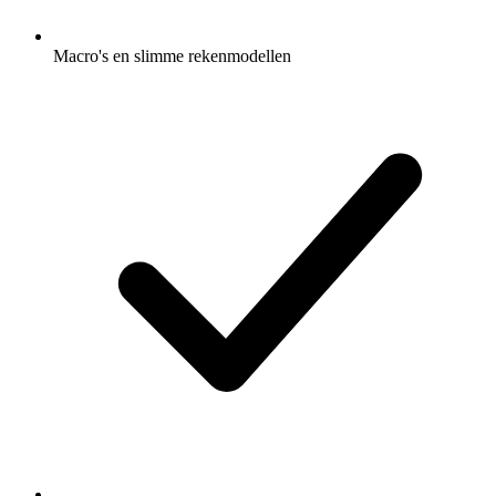
Macro's en slimme rekenmodellen