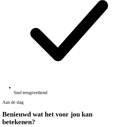
Snel terugverdiend
Aan de slag
Benieuwd wat het voor jou kan
betekenen?